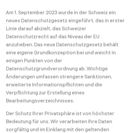
Am 1. September 2023 wurde in der Schweiz ein
neues Datenschutzgesetz eingeführt, das in erster
Linie darauf abzielt, das Schweizer
Datenschutzrecht auf das Niveau der EU
anzuheben. Das neue Datenschutzgesetz behält
eine eigene Grundkonzeption bei und weicht in
einigen Punkten von der
Datenschutzgrundverordnung ab. Wichtige
Änderungen umfassen strengere Sanktionen,
erweiterte Informationspflichten und die
Verpflichtung zur Erstellung eines
Bearbeitungsverzeichnisses.
Der Schutz Ihrer Privatsphäre ist von höchster
Bedeutung für uns. Wir verarbeiten Ihre Daten
sorgfältig und im Einklang mit den geltenden