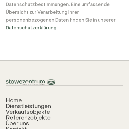
Datenschutzbestimmungen. Eine umfassende
Übersicht zur Verarbeitung Ihrer
personenbezogenen Daten finden Sie in unserer
Datenschutzerklärung
.
Home
Dienstleistungen
Verkaufsobjekte
Referenzobjekte
Über uns
Kontakt